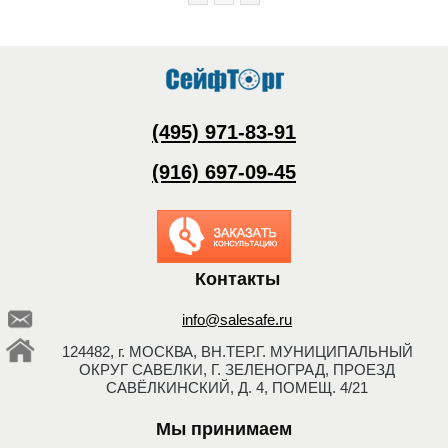
(495) 971-83-91
(916) 697-09-45
Заказать обратный
звонок
Контакты
info@salesafe.ru
124482, г. МОСКВА, ВН.ТЕР.Г. МУНИЦИПАЛЬНЫЙ
ОКРУГ САВЕЛКИ, Г. ЗЕЛЕНОГРАД, ПРОЕЗД
САВЁЛКИНСКИЙ, Д. 4, ПОМЕЩ. 4/21
Мы принимаем