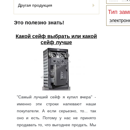
Другая продукция
Тип зам
электрон
Это полезно знать!
Какой сейф выбрать или какой
сейф лучше
"Самый лучший сейф я купил вчера" -
именно эти строки напевают наши
покупатели. А если серьезно, то... так
оно и есть. Потому у нас не принято
продавать то, что выгоднее продать. Мы