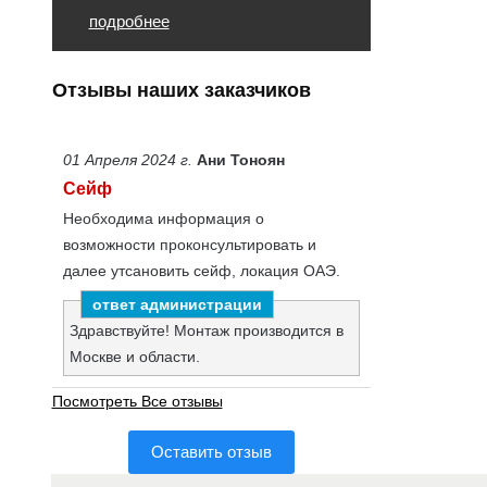
подробнее
Отзывы наших заказчиков
01 Апреля 2024 г.
Ани Тоноян
Сейф
Необходима информация о
возможности проконсультировать и
далее утсановить сейф, локация ОАЭ.
Здравствуйте! Монтаж производится в
Москве и области.
Посмотреть Все отзывы
Оставить отзыв