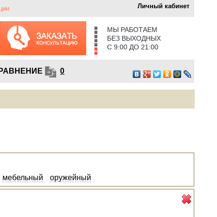
Личный кабинет
ции
МЫ РАБОТАЕМ
БЕЗ ВЫХОДНЫХ
С 9:00 ДО 21:00
РАВНЕНИЕ
0
мебельный
оружейный