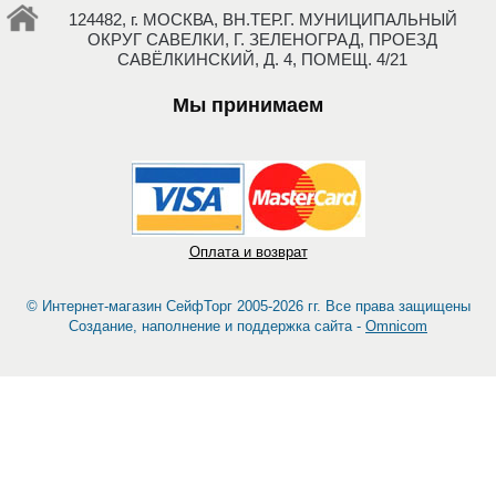
124482, г. МОСКВА, ВН.ТЕР.Г. МУНИЦИПАЛЬНЫЙ
ОКРУГ САВЕЛКИ, Г. ЗЕЛЕНОГРАД, ПРОЕЗД
САВЁЛКИНСКИЙ, Д. 4, ПОМЕЩ. 4/21
Мы принимаем
Оплата и возврат
© Интернет-магазин СейфТорг 2005-2026 гг. Все права защищены
Создание, наполнение и поддержка сайта -
Omnicom