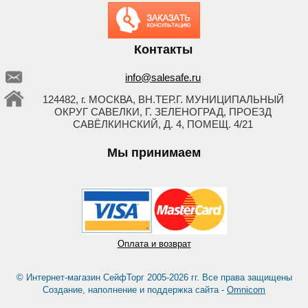
Заказать обратный
звонок
Контакты
info@salesafe.ru
124482, г. МОСКВА, ВН.ТЕР.Г. МУНИЦИПАЛЬНЫЙ
ОКРУГ САВЕЛКИ, Г. ЗЕЛЕНОГРАД, ПРОЕЗД
САВЁЛКИНСКИЙ, Д. 4, ПОМЕЩ. 4/21
Мы принимаем
Оплата и возврат
© Интернет-магазин СейфТорг 2005-2026 гг. Все права защищены
Создание, наполнение и поддержка сайта -
Omnicom