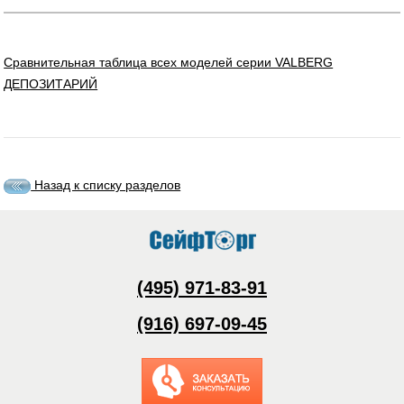
Сравнительная таблица всех моделей серии VALBERG
ДЕПОЗИТАРИЙ
Назад к списку разделов
(495) 971-83-91
(916) 697-09-45
Заказать обратный
звонок