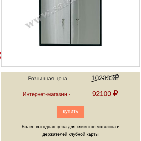
102333
Розничная цена
92100
Интернет-магазин
купить
Более выгодная цена для клиентов магазина и
держателей клубной карты