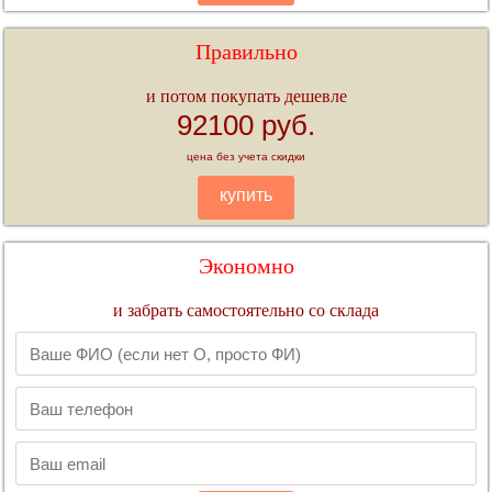
Правильно
и потом покупать дешевле
92100 руб.
цена без учета скидки
купить
Экономно
и забрать самостоятельно со склада