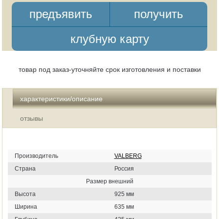
предъявить
получить
клубную карту
товар под заказ-уточняйте срок изготовления и поставки
характеристики/описание
отзывы
Производитель
VALBERG
Страна
Россия
Размер внешний
Высота
925 мм
Ширина
635 мм