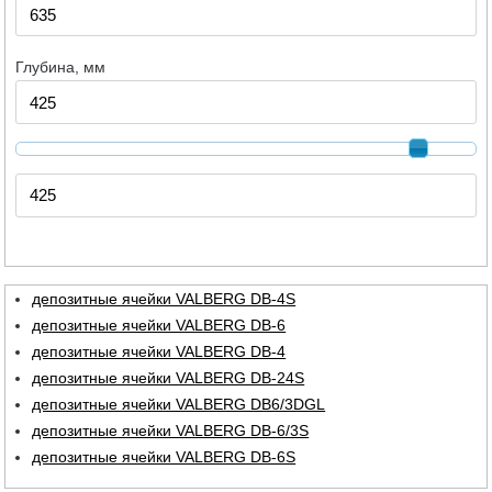
Глубина, мм
депозитные ячейки VALBERG DB-4S
депозитные ячейки VALBERG DB-6
депозитные ячейки VALBERG DB-4
депозитные ячейки VALBERG DB-24S
депозитные ячейки VALBERG DB6/3DGL
депозитные ячейки VALBERG DB-6/3S
депозитные ячейки VALBERG DB-6S