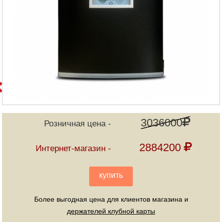
3036000
Розничная цена
2884200
Интернет-магазин
купить
Более выгодная цена для клиентов магазина и
держателей клубной карты