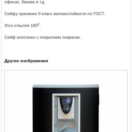
офисах, банках и т.д.
Сейфу присвоен II класс взломостойкости по ГОСТ.
0
Угол откытия 180
.
Сейф исполнен с покрытием покраска.
Другие изображения