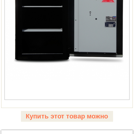
Купить этот товар можно