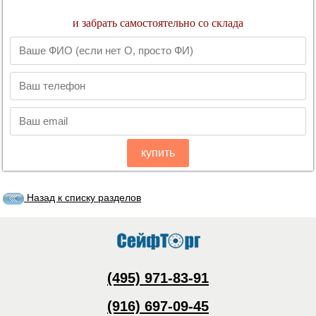
и забрать самостоятельно со склада
купить
Назад к списку разделов
(495) 971-83-91
(916) 697-09-45