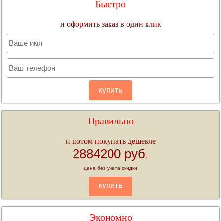
Быстро
и оформить заказ в один клик
купить
Правильно
и потом покупать дешевле
2884200 руб.
цена без учета скидки
купить
Экономно