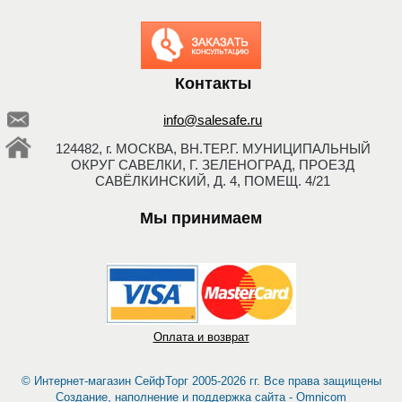
Заказать обратный
звонок
Контакты
info@salesafe.ru
124482, г. МОСКВА, ВН.ТЕР.Г. МУНИЦИПАЛЬНЫЙ
ОКРУГ САВЕЛКИ, Г. ЗЕЛЕНОГРАД, ПРОЕЗД
САВЁЛКИНСКИЙ, Д. 4, ПОМЕЩ. 4/21
Мы принимаем
Оплата и возврат
© Интернет-магазин СейфТорг 2005-2026 гг. Все права защищены
Создание, наполнение и поддержка сайта -
Omnicom