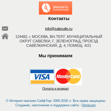
Заказать обратный
звонок
Контакты
info@salesafe.ru
124482, г. МОСКВА, ВН.ТЕР.Г. МУНИЦИПАЛЬНЫЙ
ОКРУГ САВЕЛКИ, Г. ЗЕЛЕНОГРАД, ПРОЕЗД
САВЁЛКИНСКИЙ, Д. 4, ПОМЕЩ. 4/21
Мы принимаем
Оплата и возврат
© Интернет-магазин СейфТорг 2005-2026 гг. Все права защищены
Создание, наполнение и поддержка сайта -
Omnicom