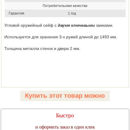
Потребительские качества
Гарантия
1 год
Угловой оружейный сейф с
двумя ключевыми
замками.
Используется для хранения 3-х ружей длиной до 1493 мм.
Толщина металла стенок и двери 2 мм.
Купить этот товар можно
Быстро
и оформить заказ в один клик