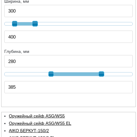
Ширина, мм
Глубина, мм
Оружейный сейф ASG/WS5
Оружейный сейф ASG/WS5 EL
AIKO БЕРКУТ-150/2