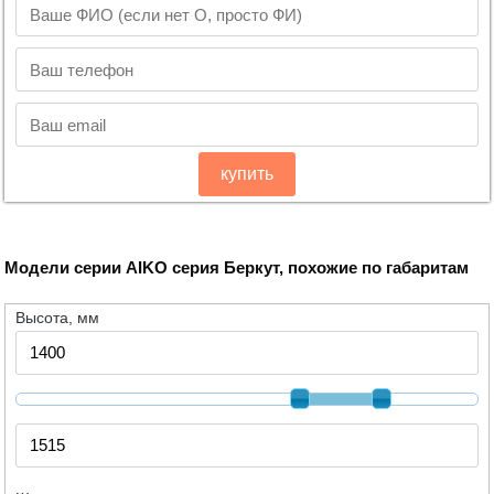
купить
Модели серии AIKO серия Беркут, похожие по габаритам
Высота, мм