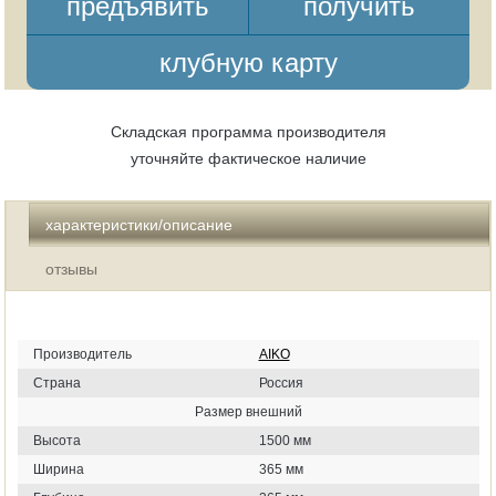
предъявить
получить
клубную карту
Складская программа производителя
уточняйте фактическое наличие
характеристики/описание
отзывы
Производитель
AIKO
Страна
Россия
Размер внешний
Высота
1500 мм
Ширина
365 мм