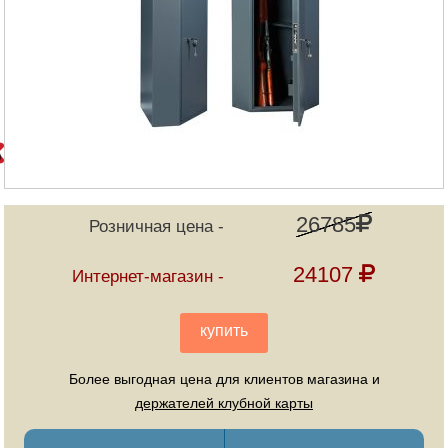
26785
Розничная цена
24107
Интернет-магазин
купить
Более выгодная цена для клиентов магазина и
держателей клубной карты