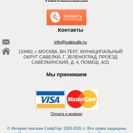
Заказать обратный
звонок
Контакты
info@salesafe.ru
124482, г. МОСКВА, ВН.ТЕР.Г. МУНИЦИПАЛЬНЫЙ
ОКРУГ САВЕЛКИ, Г. ЗЕЛЕНОГРАД, ПРОЕЗД
САВЁЛКИНСКИЙ, Д. 4, ПОМЕЩ. 4/21
Мы принимаем
Оплата и возврат
© Интернет-магазин СейфТорг 2005-2026 гг. Все права защищены