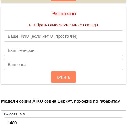
Экономно
и забрать самостоятельно со склада
купить
Модели серии AIKO серия Беркут, похожие по габаритам
Высота, мм