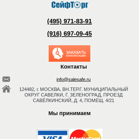
(495) 971-83-91
(916) 697-09-45
Заказать обратный
звонок
Контакты
info@salesafe.ru
124482, г. МОСКВА, ВН.ТЕР.Г. МУНИЦИПАЛЬНЫЙ
ОКРУГ САВЕЛКИ, Г. ЗЕЛЕНОГРАД, ПРОЕЗД
САВЁЛКИНСКИЙ, Д. 4, ПОМЕЩ. 4/21
Мы принимаем