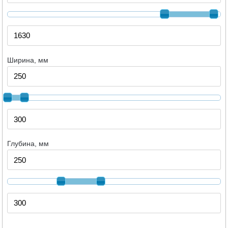
Ширина, мм
Глубина, мм