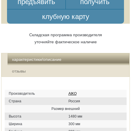
предъявить
получить
клубную карту
Складская программа производителя
уточняйте фактическое наличие
характеристики/описание
отзывы
Производитель
AIKO
Страна
Россия
Размер внешний
Высота
1480 мм
Ширина
300 мм