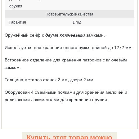
оружия
Потребительские качества
Гарантия
1 год
Оружейный сейф с
двумя ключевыми
замками.
Используется для хранения одного ружья длиной до 1272 мм.
Встроенное отделение для хранения патронов с ключевым
замком.
Толщина металла стенок 2 мм, двери 2 мм.
Оборудован 4 съемными полками для хранения мелочей и
роликовыми ложементами для крепления оружия.
Купить этот товар можно