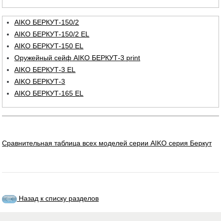
AIKO БЕРКУТ-150/2
AIKO БЕРКУТ-150/2 EL
AIKO БЕРКУТ-150 EL
Оружейный сейф AIKO БЕРКУТ-3 print
AIKO БЕРКУТ-3 EL
AIKO БЕРКУТ-3
AIKO БЕРКУТ-165 EL
Сравнительная таблица всех моделей серии AIKO серия Беркут
Назад к списку разделов