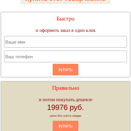
Быстро
и оформить заказ в один клик
купить
Правильно
и потом покупать дешевле
19976 руб.
цена без учета скидки
купить