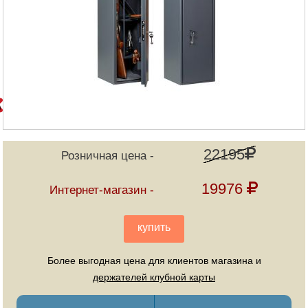
22195
Розничная цена
19976
Интернет-магазин
купить
Более выгодная цена для клиентов магазина и
держателей клубной карты