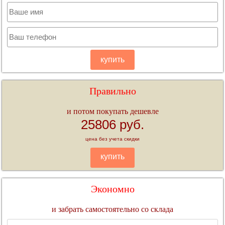
купить
Правильно
и потом покупать дешевле
25806 руб.
цена без учета скидки
купить
Экономно
и забрать самостоятельно со склада