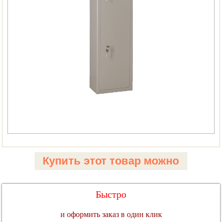
Купить этот товар можно
Быстро
и оформить заказ в один клик