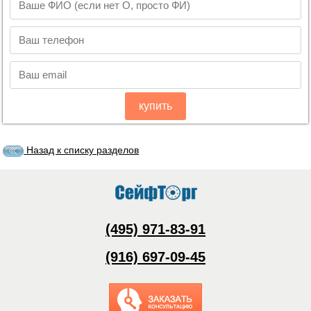
купить
Назад к списку разделов
(495) 971-83-91
(916) 697-09-45
Заказать обратный
звонок