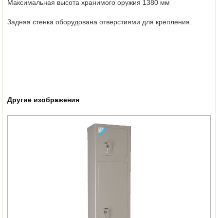
Максимальная высота хранимого оружия 1380 мм
Задняя стенка оборудована отверстиями для крепления.
Другие изображения