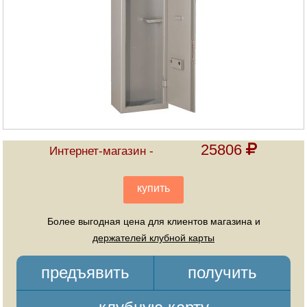
25806
Интернет-магазин
купить
Более выгодная цена для клиентов магазина и
держателей клубной карты
предъявить
получить