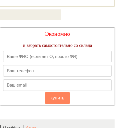
Экономно
и забрать самостоятельно со склада
купить
О сейфах
Акции