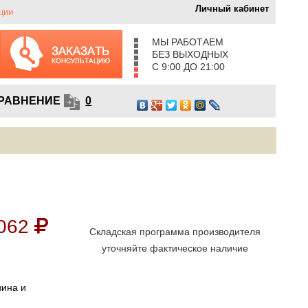
Личный кабинет
ции
МЫ РАБОТАЕМ
БЕЗ ВЫХОДНЫХ
С 9:00 ДО 21:00
РАВНЕНИЕ
0
062
Складская программа производителя
уточняйте фактическое наличие
зина и