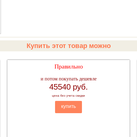
Купить этот товар можно
Правильно
и потом покупать дешевле
45540 руб.
цена без учета скидки
купить