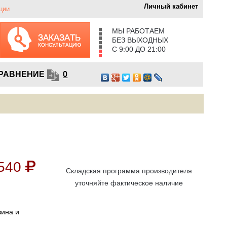
Личный кабинет
ции
МЫ РАБОТАЕМ
БЕЗ ВЫХОДНЫХ
С 9:00 ДО 21:00
РАВНЕНИЕ
0
540
Складская программа производителя
уточняйте фактическое наличие
зина и