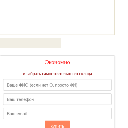
Экономно
и забрать самостоятельно со склада
купить