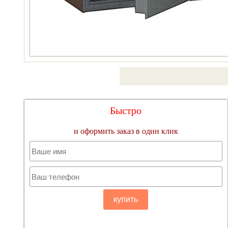
Быстро
и оформить заказ в один клик
купить