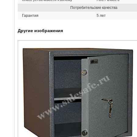
Потребительские качества
Гарантия
5 лет
Другие изображения