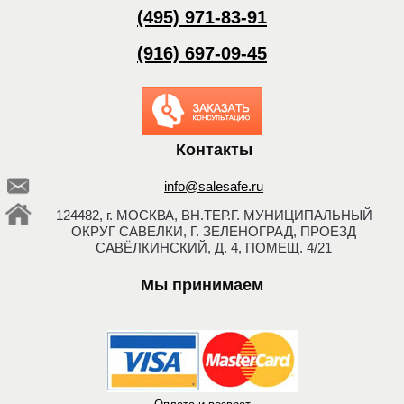
(495) 971-83-91
(916) 697-09-45
Заказать обратный
звонок
Контакты
info@salesafe.ru
124482, г. МОСКВА, ВН.ТЕР.Г. МУНИЦИПАЛЬНЫЙ
ОКРУГ САВЕЛКИ, Г. ЗЕЛЕНОГРАД, ПРОЕЗД
САВЁЛКИНСКИЙ, Д. 4, ПОМЕЩ. 4/21
Мы принимаем