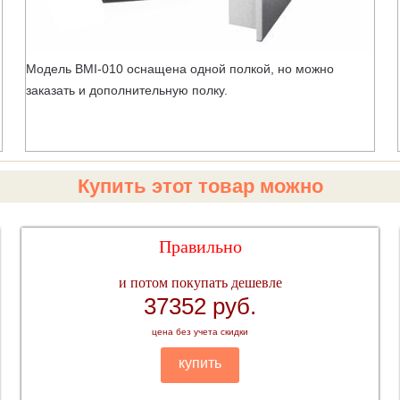
Модель BMI-010 оснащена одной полкой, но можно
заказать и дополнительную полку.
Купить этот товар можно
Правильно
и потом покупать дешевле
37352 руб.
цена без учета скидки
купить