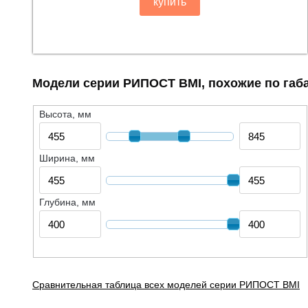
купить
Модели серии РИПОСТ BMI, похожие по габ
Высота, мм
Ширина, мм
Глубина, мм
Сравнительная таблица всех моделей серии РИПОСТ BMI