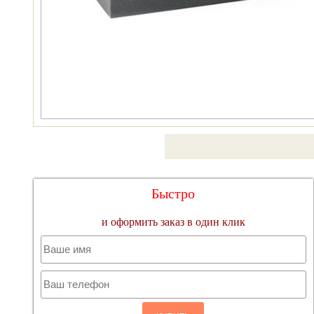
Быстро
и оформить заказ в один клик