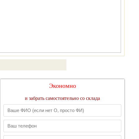
Экономно
и забрать самостоятельно со склада