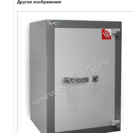
Другие изображения