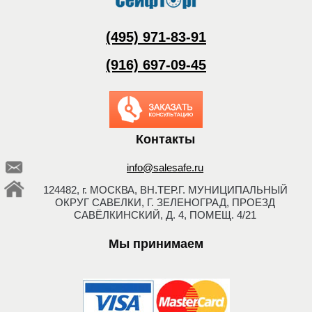
(495) 971-83-91
(916) 697-09-45
Заказать обратный
звонок
Контакты
info@salesafe.ru
124482, г. МОСКВА, ВН.ТЕР.Г. МУНИЦИПАЛЬНЫЙ
ОКРУГ САВЕЛКИ, Г. ЗЕЛЕНОГРАД, ПРОЕЗД
САВЁЛКИНСКИЙ, Д. 4, ПОМЕЩ. 4/21
Мы принимаем