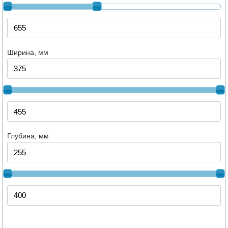
Ширина, мм
Глубина, мм