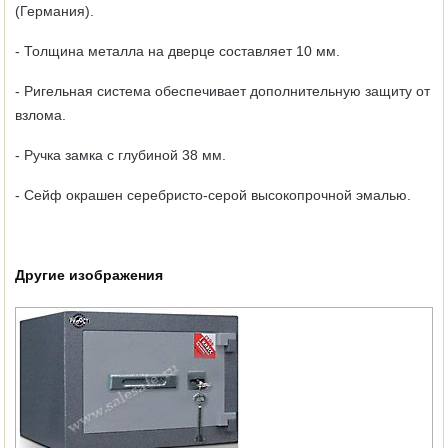
(Германия).
- Толщина металла на дверце составляет 10 мм.
- Ригельная система обеспечивает дополнительную защиту от
взлома.
- Ручка замка с глубиной 38 мм.
- Сейф окрашен серебристо-серой высокопрочной эмалью.
Другие изображения