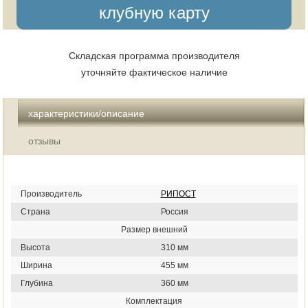
клубную карту
Складская программа производителя
уточняйте фактическое наличие
характеристики/описание
отзывы
Производитель
РИПОСТ
Страна
Россия
Размер внешний
Высота
310 мм
Ширина
455 мм
Глубина
360 мм
Комплектация