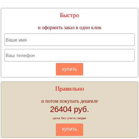
Быстро
и оформить заказ в один клик
купить
Правильно
и потом покупать дешевле
26404 руб.
цена без учета скидки
купить