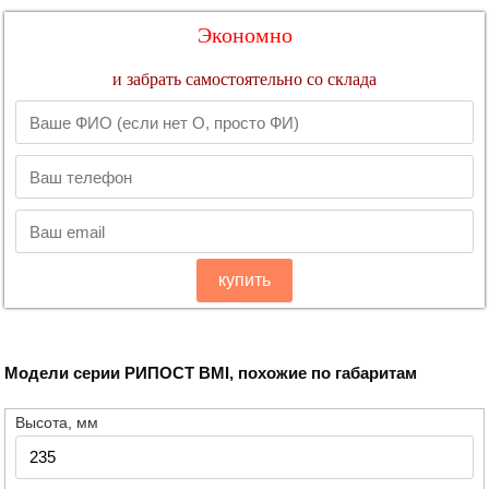
Экономно
и забрать самостоятельно со склада
купить
Модели серии РИПОСТ BMI, похожие по габаритам
Высота, мм