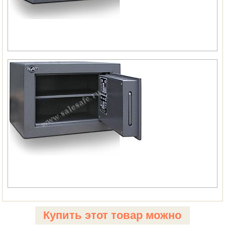
Купить этот товар можно