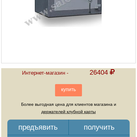
26404
Интернет-магазин
купить
Более выгодная цена для клиентов магазина и
держателей клубной карты
предъявить
получить