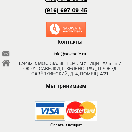
(916) 697-09-45
Заказать обратный
звонок
Контакты
info@salesafe.ru
124482, г. МОСКВА, ВН.ТЕР.Г. МУНИЦИПАЛЬНЫЙ
ОКРУГ САВЕЛКИ, Г. ЗЕЛЕНОГРАД, ПРОЕЗД
САВЁЛКИНСКИЙ, Д. 4, ПОМЕЩ. 4/21
Мы принимаем
Оплата и возврат