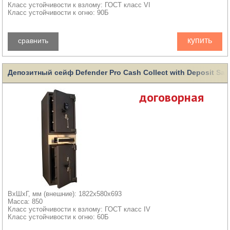
Класс устойчивости к взлому: ГОСТ класс VI
Класс устойчивости к огню: 90Б
купить
сравнить
Депозитный сейф Defender Pro Cash Collect with Deposit Saf
договорная
ВхШхГ, мм (внешние): 1822x580x693
Масса: 850
Класс устойчивости к взлому: ГОСТ класс IV
Класс устойчивости к огню: 60Б