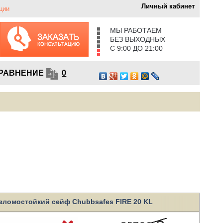
Личный кабинет
ции
МЫ РАБОТАЕМ
БЕЗ ВЫХОДНЫХ
С 9:00 ДО 21:00
РАВНЕНИЕ
0
зломостойкий сейф Chubbsafes FIRE 20 KL