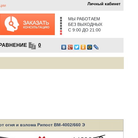
Личный кабинет
ции
МЫ РАБОТАЕМ
БЕЗ ВЫХОДНЫХ
С 9:00 ДО 21:00
РАВНЕНИЕ
0
от огня и взлома Рипост ВМ-4002/660 Э