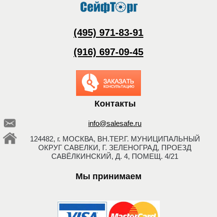
(495) 971-83-91
(916) 697-09-45
Заказать обратный
звонок
Контакты
info@salesafe.ru
124482, г. МОСКВА, ВН.ТЕР.Г. МУНИЦИПАЛЬНЫЙ
ОКРУГ САВЕЛКИ, Г. ЗЕЛЕНОГРАД, ПРОЕЗД
САВЁЛКИНСКИЙ, Д. 4, ПОМЕЩ. 4/21
Мы принимаем