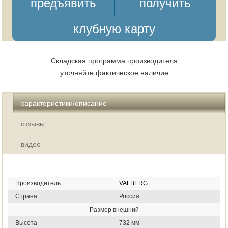
предъявить
получить
клубную карту
Складская программа производителя
уточняйте фактическое наличие
характеристики/описание
отзывы
видео
Производитель
VALBERG
Страна
Россия
Размер внешний
Высота
732 мм