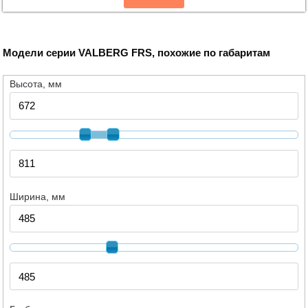
Модели серии VALBERG FRS, похожие по габаритам
Высота, мм
Ширина, мм