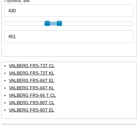
Глубина, мм
VALBERG FRS-73T CL
VALBERG FRS-73T KL
VALBERG FRS-66T EL
VALBERG FRS-66T KL
VALBERG FRS-66 T CL
VALBERG FRS-80T CL
VALBERG FRS-80T EL