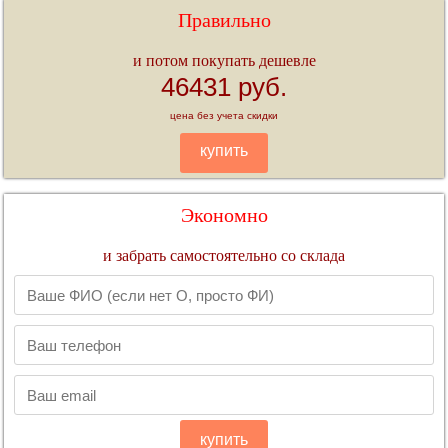
Правильно
и потом покупать дешевле
46431 руб.
цена без учета скидки
купить
Экономно
и забрать самостоятельно со склада
купить