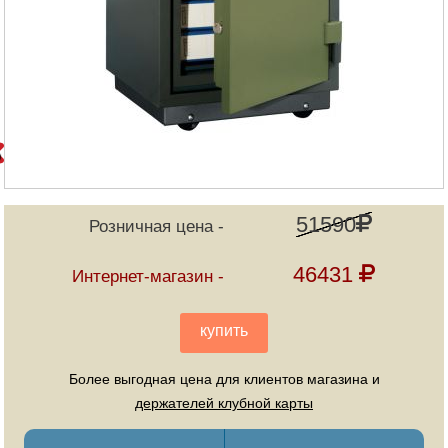
51590
Розничная цена
46431
Интернет-магазин
купить
Более выгодная цена для клиентов магазина и
держателей клубной карты