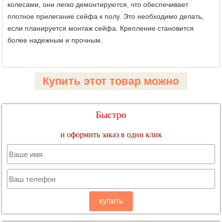
колесами, они легко демонтируются, что обеспечивает
плотное прилегание сейфа к полу. Это необходимо делать,
если планируется монтаж сейфа. Крепление становится
более надежным и прочным.
Купить этот товар можно
Быстро
и оформить заказ в один клик
купить