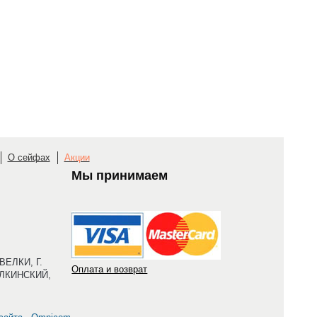
О сейфах
Акции
Мы принимаем
ЕЛКИ, Г.
Оплата и возврат
ЛКИНСКИЙ,