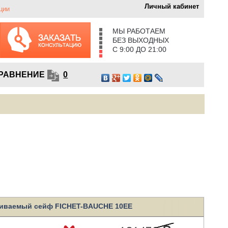
Личный кабинет
ции
МЫ РАБОТАЕМ
БЕЗ ВЫХОДНЫХ
С 9:00 ДО 21:00
РАВНЕНИЕ
0
иваемый сейф FICHET-BAUCHE 10EE