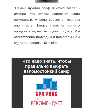
"Самый лучший сейф я купил вчера" -
именно эти строки напевают наши
покупатели. А если серьезно, то... так
оно и есть. Потому у нас не принято
продавать то, что выгоднее продать. Мы
ответственно подходим и помогаем Вам
сделать правильный выбор.
подробнее
Что надо знать, чтобы
правильно выбрать
взломостойкий сейф