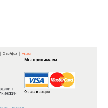
О сейфах
Акции
Мы принимаем
ЕЛКИ, Г.
Оплата и возврат
ЛКИНСКИЙ,