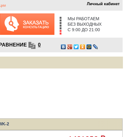
Личный кабинет
ции
МЫ РАБОТАЕМ
БЕЗ ВЫХОДНЫХ
С 9:00 ДО 21:00
РАВНЕНИЕ
0
WK-2