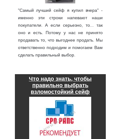
"Самый лучший сейф я купил вчера" -
именно эти строки напевают наши
покупатели. А если серьезно, то... так
оно и есть. Потому у нас не принято
продавать то, что выгоднее продать. Мы
ответственно подходим и помогаем Вам
сделать правильный выбор.
подробнее
Что надо знать, чтобы
правильно выбрать
взломостойкий сейф