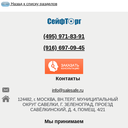
Назад к списку разделов
(495) 971-83-91
(916) 697-09-45
Заказать обратный
звонок
Контакты
info@salesafe.ru
124482, г. МОСКВА, ВН.ТЕР.Г. МУНИЦИПАЛЬНЫЙ
ОКРУГ САВЕЛКИ, Г. ЗЕЛЕНОГРАД, ПРОЕЗД
САВЁЛКИНСКИЙ, Д. 4, ПОМЕЩ. 4/21
Мы принимаем