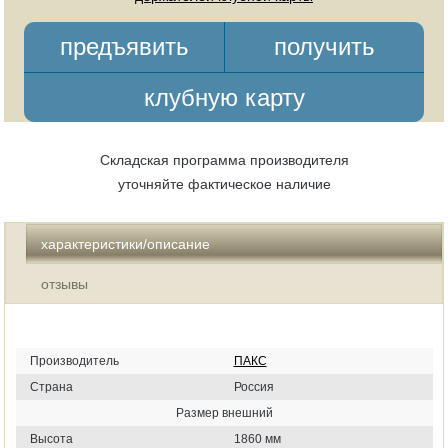
предъявить
получить
клубную карту
Складская программа производителя
уточняйте фактическое наличие
характеристики/описание
отзывы
Производитель
ПАКС
Страна
Россия
Размер внешний
Высота
1860 мм