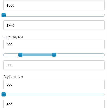
Ширина, мм
Глубина, мм