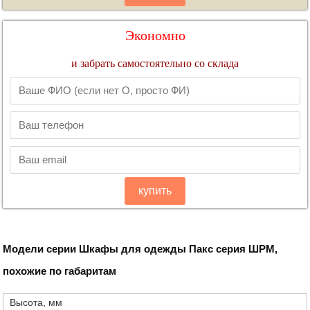
Экономно
и забрать самостоятельно со склада
купить
Модели серии Шкафы для одежды Пакс серия ШРМ,
похожие по габаритам
Высота, мм