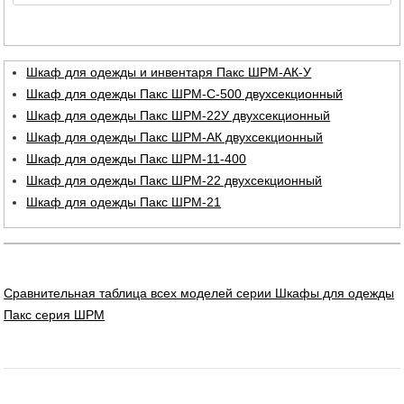
Шкаф для одежды и инвентаря Пакс ШРМ-АК-У
Шкаф для одежды Пакс ШРМ-С-500 двухсекционный
Шкаф для одежды Пакс ШРМ-22У двухсекционный
Шкаф для одежды Пакс ШРМ-АК двухсекционный
Шкаф для одежды Пакс ШРМ-11-400
Шкаф для одежды Пакс ШРМ-22 двухсекционный
Шкаф для одежды Пакс ШРМ-21
Сравнительная таблица всех моделей серии Шкафы для одежды
Пакс серия ШРМ