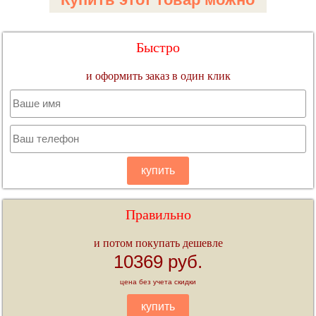
Быстро
и оформить заказ в один клик
купить
Правильно
и потом покупать дешевле
10369 руб.
цена без учета скидки
купить