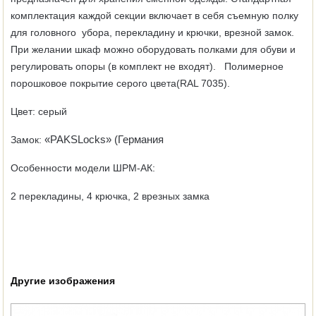
комплектация каждой секции включает в себя съемную полку
для головного убора, перекладину и крючки, врезной замок.
При желании шкаф можно оборудовать полками для обуви и
регулировать опоры (в комплект не входят). Полимерное
порошковое покрытие серого цвета(RAL 7035).
Цвет:
серый
«PAKSLocks» (Германия
Замок:
Особенности модели ШРМ-АК:
2 перекладины, 4 крючка, 2 врезных замка
Другие изображения