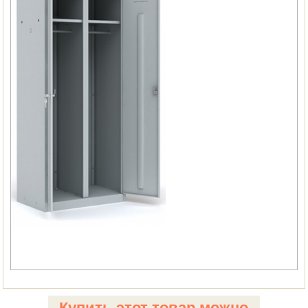
Купить этот товар можно