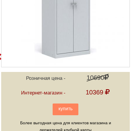
10690
Розничная цена
10369
Интернет-магазин
купить
Более выгодная цена для клиентов магазина и
держателей клубной карты