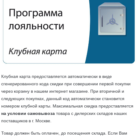
Клубная карта предоставляется автоматически в виде
сгенерированного кода скидки при совершении первой покупки
через корзину в нашем интернет магазине. При вторичной и
следующих покупках, данный код автоматически становится
номером клубной карты. Максимальная скидка предоставляется
на условии самовывоза
товара с дилерских складов наших
поставщиков в г. Москве.
Товар должен быть оплачен, до посещения склада. Если Вам