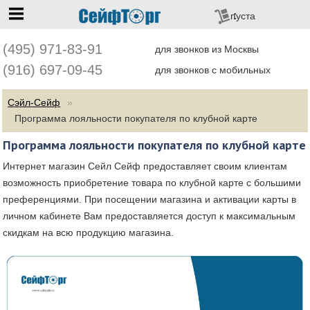
перейти на главную
пуста
(495) 971-83-91
для звонков из Москвы
(916) 697-09-45
для звонков с мобильных
Сэйл-Сейф
Программа лояльности покупателя по клубной карте
Программа лояльности покупателя по клубной карте
Интернет магазин Сейл Сейф предоставляет своим клиентам
возможность приобретение товара по клубной карте с большими
преференциями. При посещении магазина и активации карты в
личном кабинете Вам предоставляется доступ к максимальным
скидкам на всю продукцию магазина.