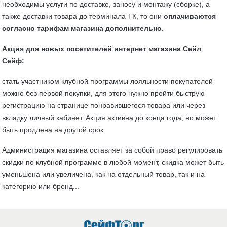
необходимы услуги по доставке, заносу и монтажу (сборке), а
также доставки товара до терминала ТК, то они
оплачиваются
согласно тарифам магазина дополнительно
.
Акция для новых посетителей интернет магазина Сейл
Сейф:
стать участником клубной программы лояльности покупателей
можно без первой покупки, для этого нужно пройти быструю
регистрацию на странице понравившегося товара или через
вкладку личный кабинет. Акция активна до конца года, но может
быть продлена на другой срок.
Администрация магазина оставляет за собой право регулировать
скидки по клубной программе в любой момент, скидка может быть
уменьшена или увеличена, как на отдельный товар, так и на
категорию или бренд...