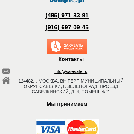
(495) 971-83-91
(916) 697-09-45
Заказать обратный
звонок
Контакты
info@salesafe.ru
124482, г. МОСКВА, ВН.ТЕР.Г. МУНИЦИПАЛЬНЫЙ
ОКРУГ САВЕЛКИ, Г. ЗЕЛЕНОГРАД, ПРОЕЗД
САВЁЛКИНСКИЙ, Д. 4, ПОМЕЩ. 4/21
Мы принимаем